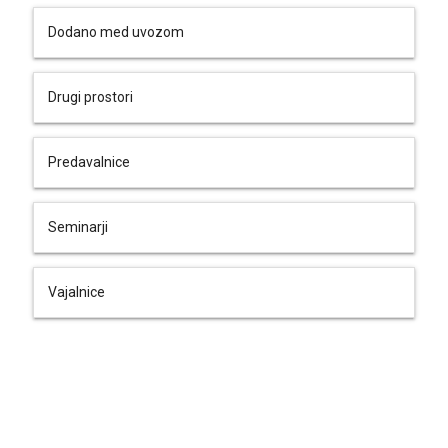
Dodano med uvozom
Drugi prostori
Predavalnice
Seminarji
Vajalnice